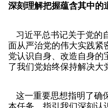
深刻理解把握蕴含其中的
习近平总书记关于党的
面从严治党的伟大实践紧
党认识自身、改造自身的
了我们党始终保持解决大
这一重要思想指明了确
本任务，指引我们深刻认