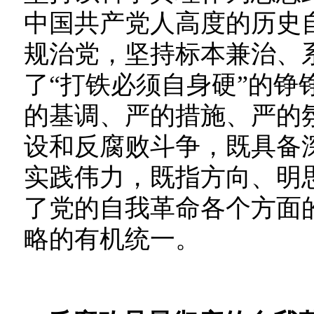
中国共产党人高度的历史
规治党，坚持标本兼治、
了“打铁必须自身硬”的铮
的基调、严的措施、严的
设和反腐败斗争，既具备
实践伟力，既指方向、明
了党的自我革命各个方面
略的有机统一。