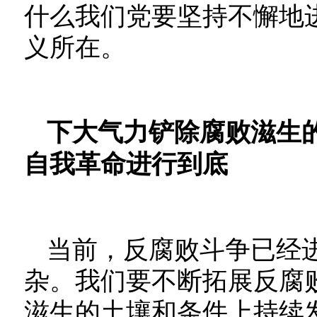
什么我们党要坚持不懈地
义所在。
下大气力铲除腐败滋生
自我革命进行到底
当前，反腐败斗争已经
杂。我们要不断拓展反腐
滋生的土壤和条件上持续