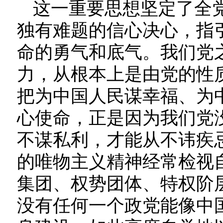
这一重要思想坚定了全党
独有难题的信心决心，指
命的勇气和底气。我们党
力，从根本上是由党的性
把为中国人民谋幸福、为
心使命，正是因为我们党
不谋私利，才能从不讳疾
的唯物主义精神经常检视
集团、权势团体、特权阶层
没有任何一个政党能像中