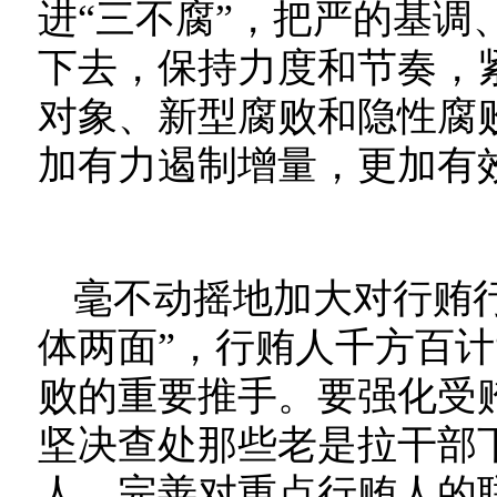
进“三不腐”，把严的基调
下去，保持力度和节奏，
对象、新型腐败和隐性腐
加有力遏制增量，更加有
毫不动摇地加大对行贿
体两面”，行贿人千方百计
败的重要推手。要强化受
坚决查处那些老是拉干部
人，完善对重点行贿人的