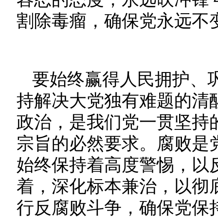
割除毒瘤，确保党永远不
要始终赢得人民拥护、
持解决大党独有难题的清
政治，是我们党一贯坚持
宗旨的必然要求。腐败是
始终保持着高度警惕，以
着，深化标本兼治，以彻
行反腐败斗争，确保党保