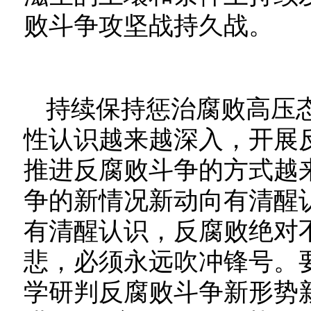
败斗争攻坚战持久战。
持续保持惩治腐败高压
性认识越来越深入，开展
推进反腐败斗争的方式越
争的新情况新动向有清醒
有清醒认识，反腐败绝对
悲，必须永远吹冲锋号。
学研判反腐败斗争新形势