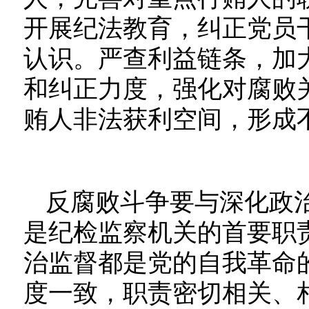
开展纪法教育，纠正党员
认识。严查利益链条，加
和纠正力度，强化对腐败
贿人非法获利空间，形成不
反腐败斗争要与深化政
是纪检监察机关的首要职
治监督都是党的自我革命
度一致，职责密切相关、