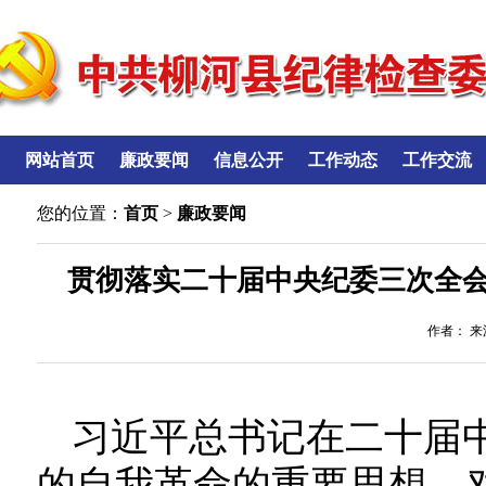
网站首页
廉政要闻
信息公开
工作动态
工作交流
您的位置：
首页
>
廉政要闻
贯彻落实二十届中央纪委三次全
作者： 来源
习近平总书记在二十届
的自我革命的重要思想，