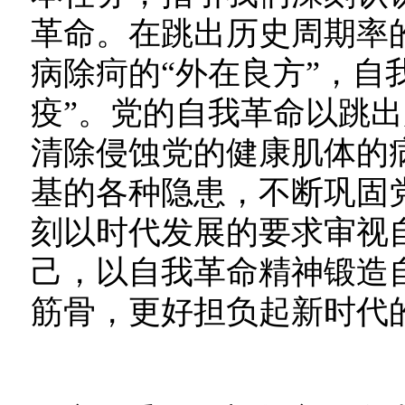
革命。在跳出历史周期率的
病除疴的“外在良方”，自
疫”。党的自我革命以跳
清除侵蚀党的健康肌体的
基的各种隐患，不断巩固
刻以时代发展的要求审视
己，以自我革命精神锻造
筋骨，更好担负起新时代