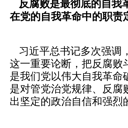
反腐败是最彻底的自我
在党的自我革命中的职责
习近平总书记多次强调
这一重要论断，把反腐败
是我们党以伟大自我革命
是对管党治党规律、反腐
出坚定的政治自信和强烈