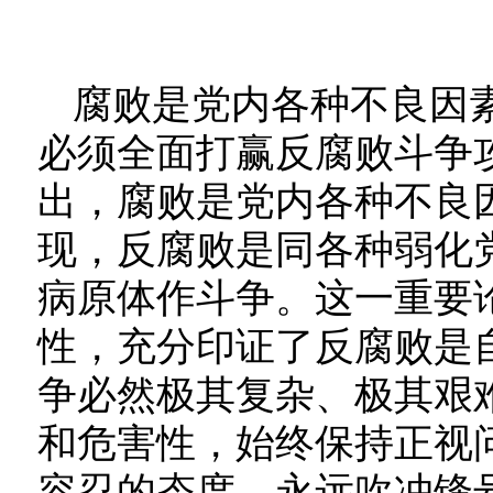
腐败是党内各种不良因
必须全面打赢反腐败斗争
出，腐败是党内各种不良
现，反腐败是同各种弱化
病原体作斗争。这一重要
性，充分印证了反腐败是
争必然极其复杂、极其艰
和危害性，始终保持正视
容忍的态度，永远吹冲锋