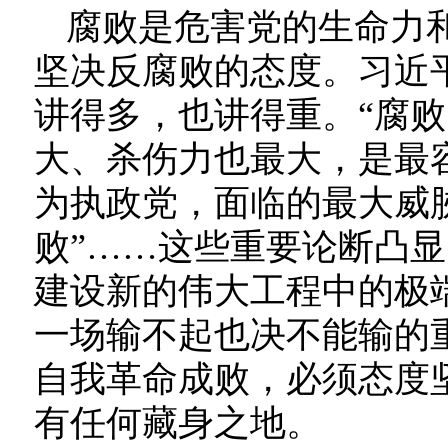
腐败是危害党的生命力
坚决反腐败的态度。习近
讲得多，也讲得重。“腐
大、杀伤力也最大，是最容
为执政党，面临的最大威胁
败”……这些重要论断凸
建设新的伟大工程中的极
一场输不起也决不能输的
自我革命成败，必须态度
有任何藏身之地。