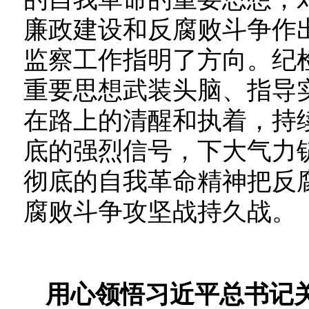
廉政建设和反腐败斗争作
监察工作指明了方向。纪
重要思想武装头脑、指导
在路上的清醒和执着，持
底的强烈信号，下大气力
彻底的自我革命精神把反
腐败斗争攻坚战持久战。
用心领悟习近平总书记