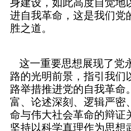
身建设，如此高度自觉地
进自我革命，这是我们党
胜之道。
这一重要思想展现了党
路的光明前景，指引我们
路举措推进党的自我革命。
富、论述深刻、逻辑严密
命与伟大社会革命的辩证
坚持以科学真理作为思想