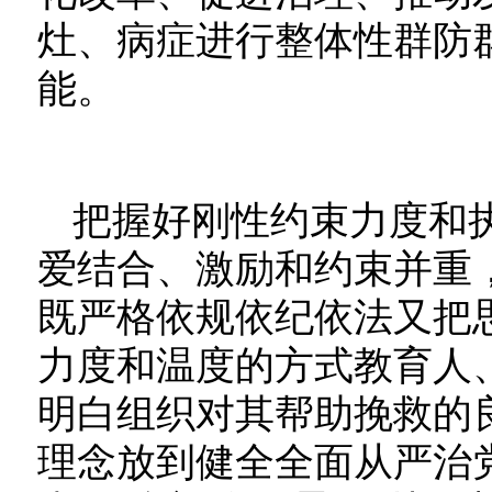
灶、病症进行整体性群防
能。
把握好刚性约束力度和
爱结合、激励和约束并重
既严格依规依纪依法又把
力度和温度的方式教育人
明白组织对其帮助挽救的
理念放到健全全面从严治