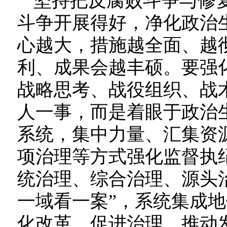
坚持把反腐败斗争与修
斗争开展得好，净化政治
心越大，措施越全面、越
利、成果会越丰硕。要强
战略思考、战役组织、战
人一事，而是着眼于政治
系统，集中力量、汇集资
项治理等方式强化监督执
统治理、综合治理、源头治
一域看一案”，系统集成
化改革、促进治理、推动发