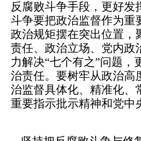
反腐败斗争手段，更好发
斗争要把政治监督作为重
政治规矩摆在突出位置，
责任、政治立场、党内政
力解决“七个有之”问题，
治责任。要树牢从政治高
治监督具体化、精准化、
重要指示批示精神和党中