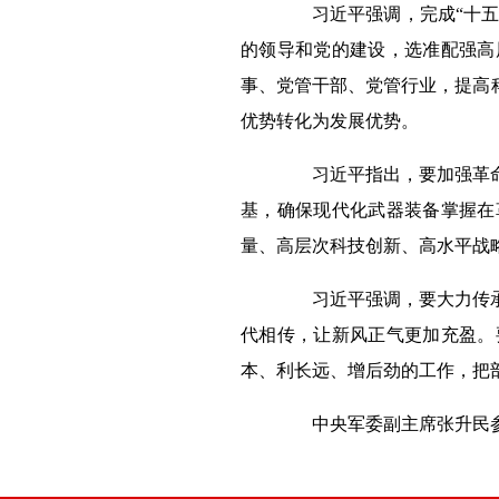
习近平强调，完成“十五五
的领导和党的建设，选准配强高
事、党管干部、党管行业，提高
优势转化为发展优势。
习近平指出，要加强革命化
基，确保现代化武器装备掌握在
量、高层次科技创新、高水平战
习近平强调，要大力传承和
代相传，让新风正气更加充盈。
本、利长远、增后劲的工作，把
中央军委副主席张升民参