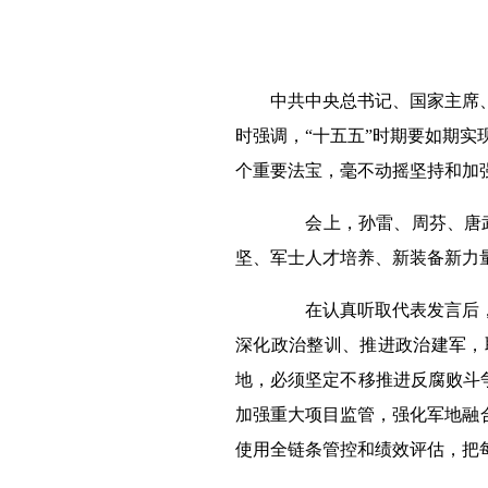
中共中央总书记、国家主席、中
时强调，“十五五”时期要如期
个重要法宝，毫不动摇坚持和加
会上，孙雷、周芬、唐武祥
坚、军士人才培养、新装备新力
在认真听取代表发言后，习
深化政治整训、推进政治建军，
地，必须坚定不移推进反腐败斗
加强重大项目监管，强化军地融
使用全链条管控和绩效评估，把