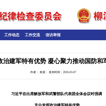
工作动态
工作交流
信访举报
挥政治建军特有优势 凝心聚力推动国防和
作者： 来源： 发布时间：2026-03-07
习近平在出席解放军和武警部队代表团全体会议时强调
充分发挥政治建军特有优势