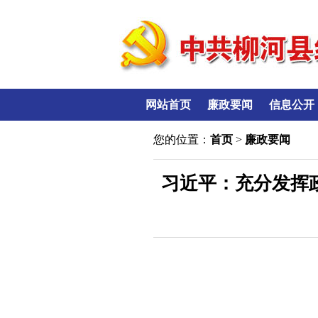
网站首页
廉政要闻
信息公开
您的位置：
首页
>
廉政要闻
​习近平：充分发