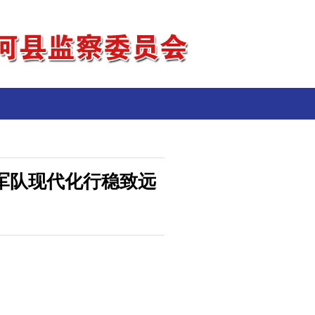
军队现代化行稳致远