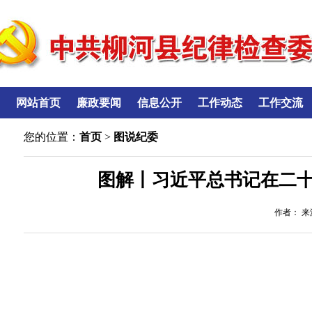
网站首页
廉政要闻
信息公开
工作动态
工作交流
您的位置：
首页
>
图说纪委
图解丨习近平总书记在二
作者： 来源