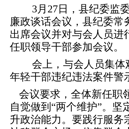
3月27日，县纪委监
廉政谈话会议，县纪委常
出席会议并对与会人员进行
任职领导干部参加会议。
会上，与会人员集体观
年轻干部违纪违法案件警
会议要求，全体新任职
自觉做到“两个维护”。坚
升政治能力。要践行服务