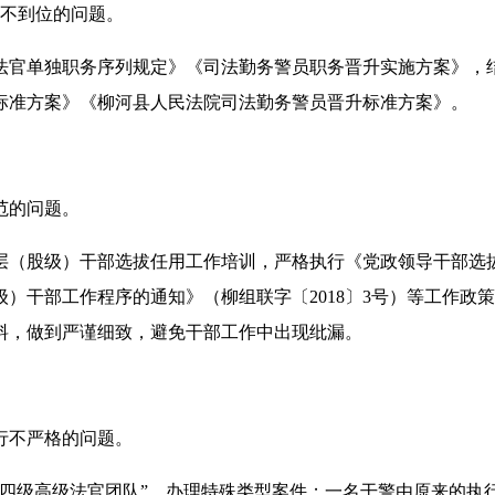
为不到位的问题。
法官单独职务序列规定》《司法勤务警员职务晋升实施方案》，
标准方案》《柳河县人民法院司法勤务警员晋升标准方案》。
范的问题。
层（股级）干部选拔任用工作培训，严格执行《党政领导干部选
）干部工作程序的通知》（柳组联字〔2018〕3号）等工作政
料，做到严谨细致，避免干部工作中出现纰漏。
行不严格的问题。
“四级高级法官团队”，办理特殊类型案件；一名干警由原来的执