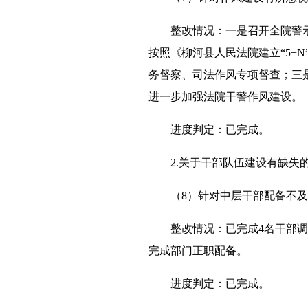
整改情况：一是召开全院警
按照《柳河县人民法院建立“5+
务督察、司法作风专项督查；三
进一步加强法院干警作风建设。
进度判定：已完成。
2.关于干部队伍建设有缺失
（8）针对中层干部配备不
整改情况：已完成4名干部
完成部门正职配备。
进度判定：已完成。