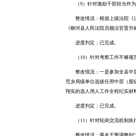
（9）针对激励干部担当作
整改情况：根据上级法院《
《柳河县人民法院员额法官晋升
进度判定：已完成。
（10）针对考察工作不够规
整改情况：一是参加全县中
范乡局级单位选拔任用中层（股级
翔实的选人用人工作全程纪实材
进度判定：已完成。
（11）针对轮岗交流机制执
整改情况：两名干警调整到