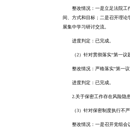
整改情况：一是立足法院工
间、方式和目标；二是召开理论
展集中学习研讨交流。
进度判定：已完成。
（2）针对贯彻落实“第一议
整改情况：严格落实“第一议
进度判定：已完成。
2.关于保密工作存在风险隐
（3）针对保密制度执行不
整改情况：一是召开党组会