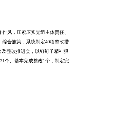
作作风，压紧压实党组主体责任、
综合施策，系统制定40项整改措
会及整改推进会，以钉钉子精神狠
21个、基本完成整改1个，制定完