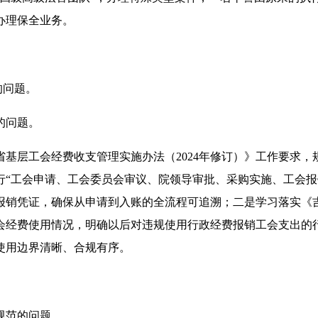
办理保全业务。
的问题。
的问题。
省基层工会经费收支管理实施办法（2024年修订）》工作要求
行“工会申请、工会委员会审议、院领导审批、采购实施、工会报
报销凭证，确保从申请到入账的全流程可追溯；二是学习落实《
工会经费使用情况，明确以后对违规使用行政经费报销工会支出
使用边界清晰、合规有序。
规范的问题。