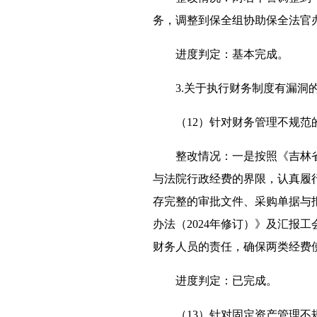
务，调整到保全组协助保全法官
进度判定：基本完成。
3.关于执行财务制度有漏洞
（12）针对财务管理不规范
整改情况：一是按照《吉林
与法院行政经费的界限，认真履
存完整的审批文件、采购单据与
办法（2024年修订）》及汇报
财务人员的责任，确保两类经费
进度判定：已完成。
（13）针对固定资产管理不