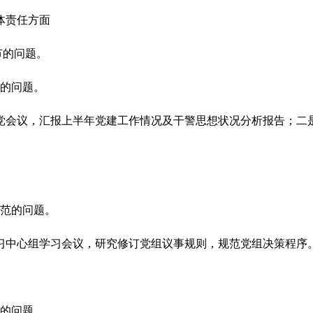
体责任方面
节的问题。
够的问题。
党会议，汇报上半年党建工作情况及干警思想状况分析报告；二
规范的问题。
习中心组学习会议，研究修订党组议事规则，规范党组决策程序
视的问题。