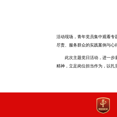
活动现场，青年党员集中观看专
尽责、服务群众的实践案例与心
此次主题党日活动，进一步
精神，立足岗位担当作为，以扎