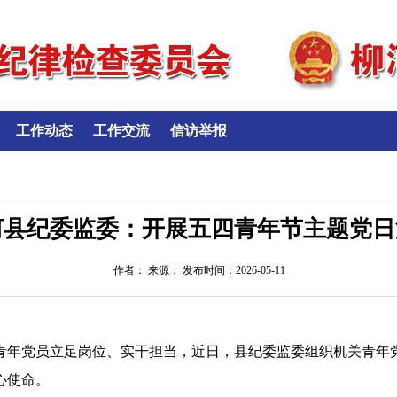
工作动态
工作交流
信访举报
河县纪委监委：开展五四青年节主题党日
作者： 来源： 发布时间：2026-05-11
青年党员立足岗位、实干担当，近日，县纪委监委组织机关青年
心使命。