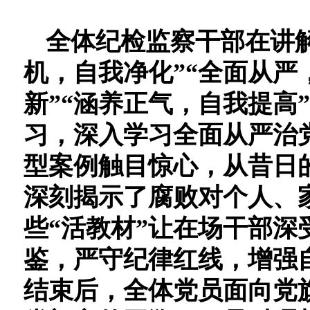
全体纪
检监察干部在讲
机，自我净化”“全面从严
新”“涵养正气，自我提高
习
，深入学习全面从严治
型案例触目惊心，从昔日
深刻揭示了腐败对个人、
些
“活教材”让在场干部
鉴，严守纪律红线，增强
结束后，全体党员面向党