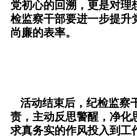
党初心的回溯，更是对理
检监察干部
要进一步
提升
尚廉的表率。
活动结束后，纪检监察
责，主动反思警醒，净化
求真务实的作风投入到工