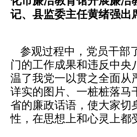
化市廉洁教育馆开展
廉洁
记、县监委主任
黄绪强
出
参观过程中，党员干部
门的工作成果和违反中央
温了我党一以贯之全面从
详实的图片、一桩桩落马
省的廉政话语，使大家切
性，在思想上和心灵上都