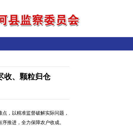
尽收、颗粒归仓
难点，以精准监督破解实际问题，
有序推进，全力保障农户收成。