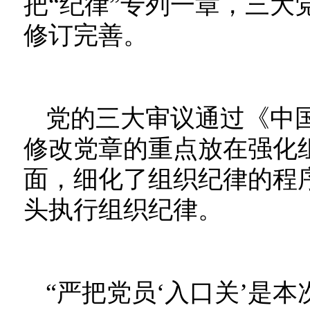
把“纪律”专列一章，三大
修订完善。
党的三大审议通过《中
修改党章的重点放在强化
面，细化了组织纪律的程
头执行组织纪律。
“严把党员‘入口关’是