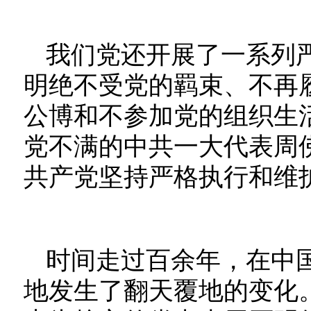
我们党还开展了一系列
明绝不受党的羁束、不再
公博和不参加党的组织生
党不满的中共一大代表周
共产党坚持严格执行和维
时间走过百余年，在中
地发生了翻天覆地的变化