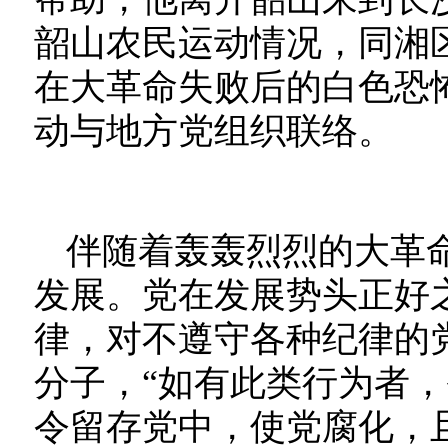
韶山农民运动情况，同湘
在大革命失败后的白色恐
动与地方党组织联络。
伴随着轰轰烈烈的大革
发展。党在发展势头正好
律，对不遵守各种纪律的
分子，“如有此类行为者
令留存党中，使党腐化，