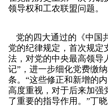
领导权和工农联盟问题。
党的四大通过的《中国
党的纪律规定，首次规定
法，对党的中央最高领导人
记”，进一步细化党费缴纳
条。“这些修正和新增的
高度重视，对于后来加强
了重要的指导作用。”丁