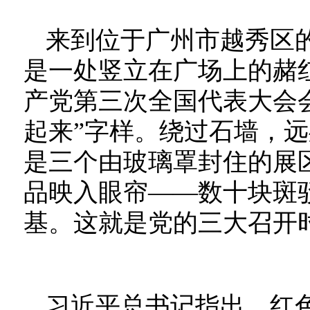
来到位于广州市越秀区
是一处竖立在广场上的赭
产党第三次全国代表大会会
起来”字样。绕过石墙，
是三个由玻璃罩封住的展
品映入眼帘——数十块斑
基。这就是党的三大召开
习近平总书记指出，红