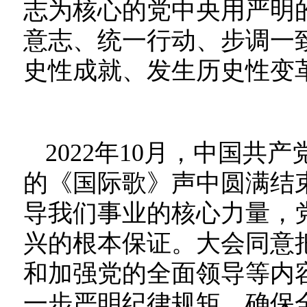
志为核心的党中央用严明
意志、统一行动、步调一
史性成就、发生历史性变
2022年10月，中国
的《国际歌》声中圆满结
导我们事业的核心力量，
兴的根本保证。大会同意
和加强党的全面领导等内
一步严明纪律规矩，确保全