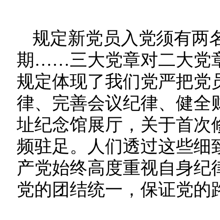
规定新党员入党须有两
期……三大党章对二大党
规定体现了我们党严把党员
律、完善会议纪律、健全
址纪念馆展厅，关于首次
频驻足。人们透过这些细
产党始终高度重视自身纪
党的团结统一，保证党的