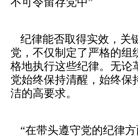
不可令留存党中”
纪律能否取得实效，关
党，不仅制定了严格的组
格地执行这些纪律。无论
党始终保持清醒，始终保
洁的高要求。
“在带头遵守党的纪律