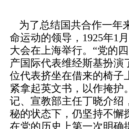
为了总结国共合作一年
命运动的领导，1925年
大会在上海举行。“党的
产国际代表维经斯基扮演
位代表挤坐在借来的椅子
紧拿起英文书，以作掩护
记、宣教部主任丁晓介绍
秘的状态下，仍坚持不懈
在党的历史上第一次明确