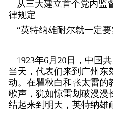
从三大建立首个党内监
律规定
“英特纳雄耐尔就一定要
1923年6月20日，中
当天，代表们来到广州东
动。在瞿秋白和张太雷的
歌声，犹如惊雷划破漫漫
结起来到明天，英特纳雄