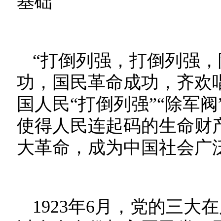
基础”
“打倒列强，打倒列强
功，国民革命成功，齐欢
国人民“打倒列强”“除军
使得人民连起码的生命财
大革命，成为中国社会广
1923年6月，党的三