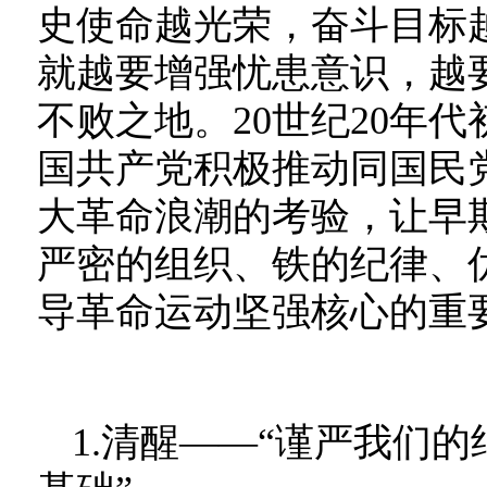
史使命越光荣，奋斗目标
就越要增强忧患意识，越
不败之地。20世纪20年
国共产党积极推动同国民
大革命浪潮的考验，让早
严密的组织、铁的纪律、
导革命运动坚强核心的重
1.清醒——“谨严我们