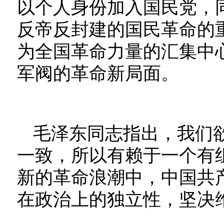
以个人身份加入国民党，
反帝反封建的国民革命的
为全国革命力量的汇集中
军阀的革命新局面。
毛泽东同志指出，我们
一致，所以有赖于一个有
新的革命浪潮中，中国共
在政治上的独立性，坚决