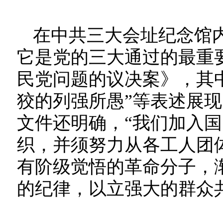
在中共三大会址纪念馆
它是党的三大通过的最重
民党问题的议决案》，其
狡的列强所愚”等表述展
文件还明确，“我们加入
织，并须努力从各工人团
有阶级觉悟的革命分子，
的纪律，以立强大的群众