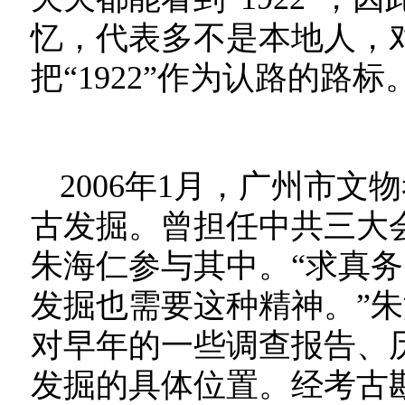
忆，代表多不是本地人，
把“1922”作为认路的路标
2006年1月，广州市
古发掘。曾担任中共三大
朱海仁参与其中。“求真
发掘也需要这种精神。”朱
对早年的一些调查报告、
发掘的具体位置。经考古