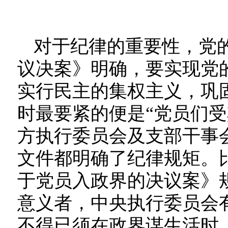
对于纪律的重要性，党
议决案》明确，要实现党
实行民主的集权主义，巩
时最要紧的便是“党员们
方执行委员会及支部干事
文件都明确了纪律规矩。
于党员入政界的决议案》
意义者，中央执行委员会
不得已须在政界谋生活时