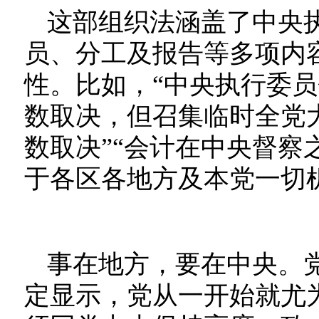
这部组织法涵盖了中央
员、分工及报告等多项内
性。比如，“中央执行委
数取决，但召集临时全党
数取决”“会计在中央督察
于各区各地方及本党一切
事在地方，要在中央。
定显示，党从一开始就尤