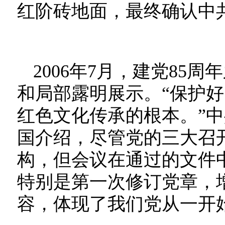
红阶砖地面，最终确认中
2006年7月，建党85
和局部露明展示。“保护
红色文化传承的根本。”
国介绍，尽管党的三大召
构，但会议在通过的文件
特别是第一次修订党章，
容，体现了我们党从一开