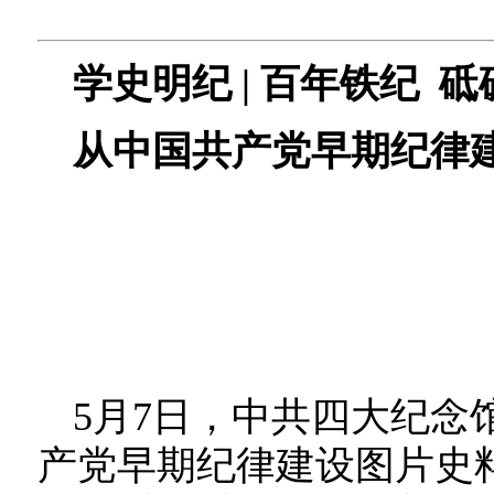
学史明纪 | 百年铁纪 
从中国共产党早期纪律
5月7日，中共四大纪念
产党早期纪律建设图片史