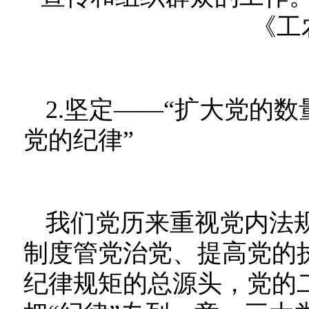
《工
2.坚定——“扩大党的
党的纪律”
我们党历来重视党内法
制度管党治党、提高党的
纪律规矩的总源头，党的