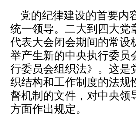
党的纪律建设的首要内
统一领导。二大到四大党
代表大会闭会期间的常设机
举产生新的中央执行委员
行委员会组织法》。这是
织结构和工作制度的法规
督机制的文件，对中央领
方面作出规定。