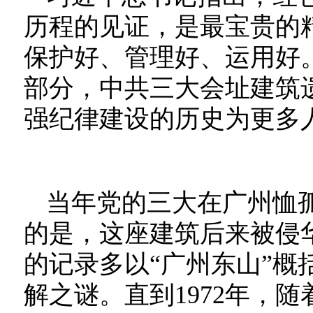
历程的见证，是最宝贵的
保护好、管理好、运用好
部分，中共三大会址建筑
强纪律建设的历史为更多
当年党的三大在广州恤
的是，这座建筑后来被侵
的记录多以“广州东山”概
解之谜。直到1972年，