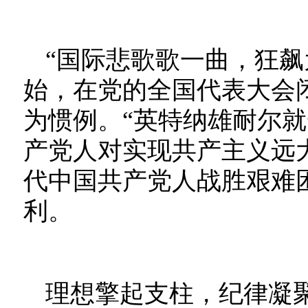
“国际悲歌歌一曲，狂飙
始，在党的全国代表大会
为惯例。“英特纳雄耐尔就
产党人对实现共产主义远
代中国共产党人战胜艰难
利。
理想擎起支柱，纪律凝