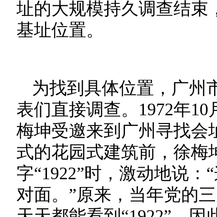
址的大规模持久调查结束
基址位置。
为找到具体位置，广州
表们直接调查。1972年
梅坤受邀来到广州寻找会
式的花园式建筑前，徐梅
字“1922”时，激动地说
对面。”原来，当年党的
天天都能看到“1922”