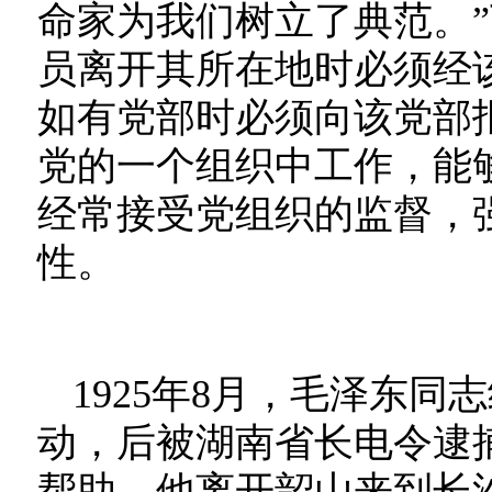
命家为我们树立了典范。”
员离开其所在地时必须经
如有党部时必须向该党部
党的一个组织中工作，能
经常接受党组织的监督，
性。
1925年8月，毛泽东同
动，后被湖南省长电令逮
帮助，他离开韶山来到长