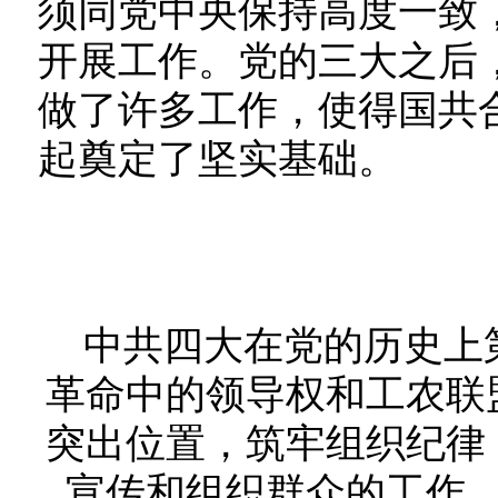
须同党中央保持高度一致
开展工作。党的三大之后
做了许多工作，使得国共
起奠定了坚实基础。
中共四大在党的历史上
革命中的领导权和工农联
突出位置，筑牢组织纪律
宣传和组织群众的工作