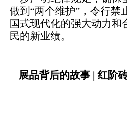
做到“两个维护”，令行禁
国式现代化的强大动力和
民的新业绩。
展品背后的故事 | 红