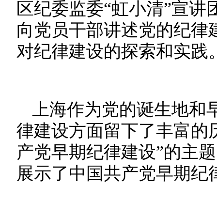
区纪委监委“虹小清”宣讲
向党员干部讲述党的纪律
对纪律建设的探索和实践
上海作为党的诞生地和
律建设方面留下了丰富的
产党早期纪律建设”的主
展示了中国共产党早期纪