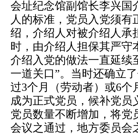
会址纪念馆副馆长李兴国
人的标准，党员入党须有
绍，介绍人对被介绍人承
时，由介绍人担保其严守
介绍入党的做法一直延续
一道关口”。当时还确立
过3个月（劳动者）或6个
成为正式党员，候补党员
党员数量不断增加，将党
会议之通过，地方委员会