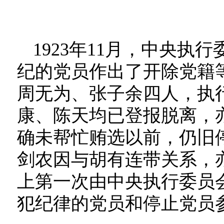
1923年11月，中央
纪的党员作出了开除党籍
周无为、张子余四人，执行
康、陈天均已登报脱离，亦
确未帮忙贿选以前，仍旧停
剑农因与胡有连带关系，
上第一次由中央执行委员
犯纪律的党员和停止党员