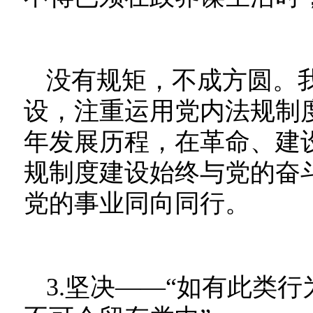
没有规矩，不成方圆。
设，注重运用党内法规制
年发展历程，在革命、建
规制度建设始终与党的奋
党的事业同向同行。
3.坚决——“如有此类