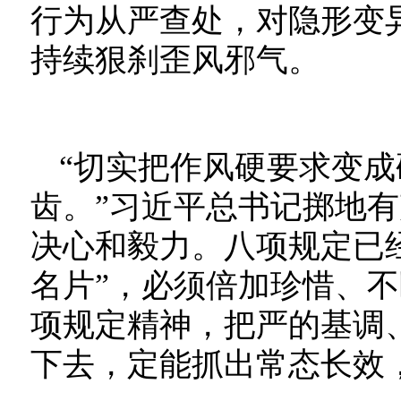
行为从严查处，对隐形变
持续狠刹歪风邪气。
“切实把作风硬要求变
齿。”习近平总书记掷地
决心和毅力。八项规定已
名片”，必须倍加珍惜、
项规定精神，把严的基调
下去，定能抓出常态长效