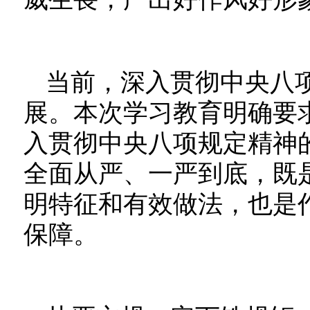
当前，深入贯彻中央八
展。本次学习教育明确要
入贯彻中央八项规定精神
全面从严、一严到底，既
明特征和有效做法，也是
保障。