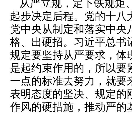
从严立规，定下铁规矩
起步决定后程。党的十八
党中央从制定和落实中央
格、出硬招。习近平总书
规定要坚持从严要求，体
是起约束作用的，所以要紧
一点的标准去努力，就要来
表明态度的坚决、规定的
作风的硬措施，推动严的