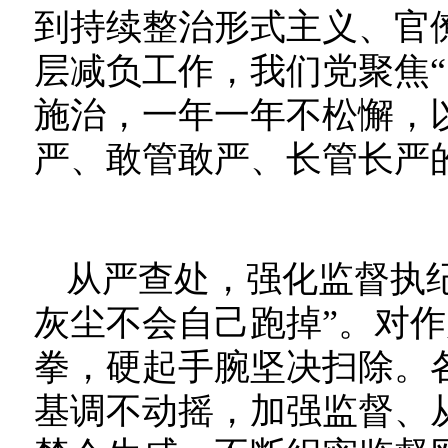
到持续整治形式主义、官
层减负工作，我们党聚焦“
施治，一年一年不松懈，
严、敢管敢严、长管长严
从严查处，强化监督执
灰尘不会自己跑掉”。对
拳，硬起手腕坚决扫除。
基调不动摇，加强监督、