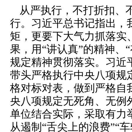
从严执行，不打折扣、
行。习近平总书记指出，
矩，更要下大气力抓落实
果，用“讲认真”的精神、
规定精神贯彻落实。习近
带头严格执行中央八项规
格对标对表，做到严格自
央八项规定无死角、无例
单位结合实际，采取有力
从遏制“舌尖上的浪费”“车