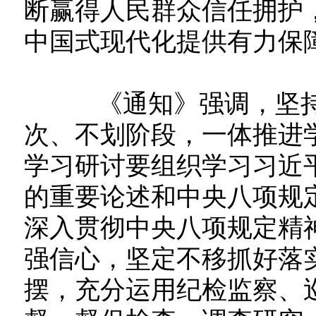
断赢得人民群众信任拥护
中国式现代化提供有力保
《通知》强调，坚持
次、不划阶段，一体推进
学习研讨要组织学习习近
的重要论述和中央八项规
深入贯彻中央八项规定精
强信心，坚定不移抓好落
摆，充分运用纪检监察、