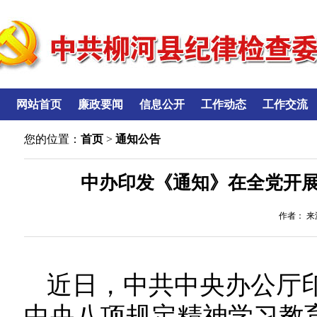
网站首页
廉政要闻
信息公开
工作动态
工作交流
您的位置：
首页
>
通知公告
中办印发《通知》在全党开
作者： 来源
近日，中共中央办公厅
中央八项规定精神学习教