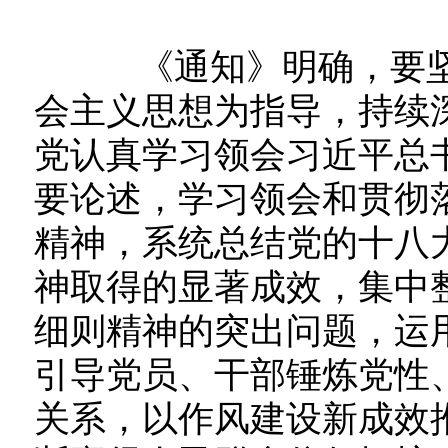
《通知》明确，要坚
会主义思想为指导，持续
党认真学习领会习近平总
要论述，学习领会和贯彻
精神，系统总结党的十八
神取得的显著成效，集中
细则精神的突出问题，运
引导党员、干部锤炼党性
关系，以作风建设新成效