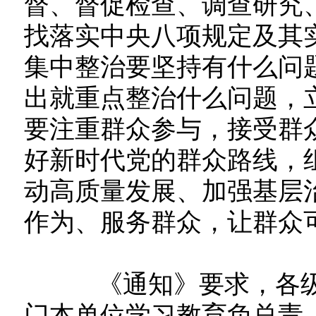
督、督促检查、调查研究
找落实中央八项规定及其
集中整治要坚持有什么问
出就重点整治什么问题，
要注重群众参与，接受群
好新时代党的群众路线，
动高质量发展、加强基层
作为、服务群众，让群众
《通知》要求，各级
门本单位学习教育负总责