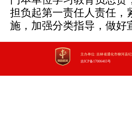
担负起第一责任人责任，
施，加强分类指导，做好
主办单位: 吉林省通化市柳河县纪
吉ICP备17006465号