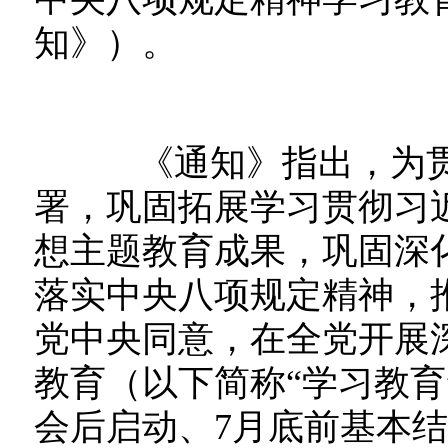
知》）。
《通知》指出，为贯
署，巩固拓展学习贯彻习
想主题教育成果，巩固深
落实中央八项规定精神，
党中央同意，在全党开展
教育（以下简称“学习教育
会后启动、7月底前基本