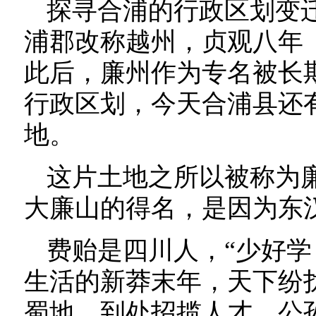
探寻合浦的行政区划变迁
浦郡改称越州，贞观八年（
此后，廉州作为专名被长
行政区划，今天合浦县还
地。
这片土地之所以被称为
大廉山的得名，是因为东
费贻是四川人，“少好学
生活的新莽末年，天下纷
蜀地，到处招揽人才。公