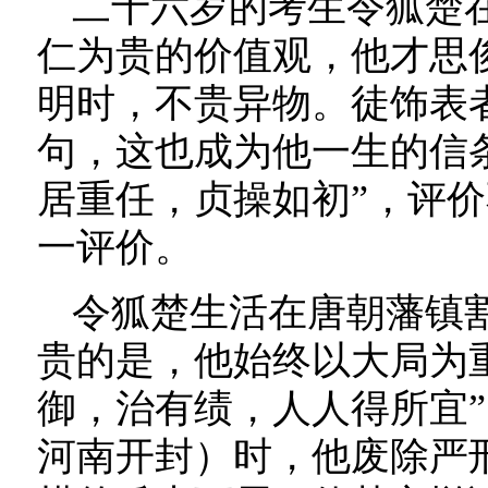
二十六岁的考生令狐楚
仁为贵的价值观，他才思
明时，不贵异物。徒饰表
句，这也成为他一生的信
居重任，贞操如初”，评
一评价。
令狐楚生活在唐朝藩镇
贵的是，他始终以大局为
御，治有绩，人人得所宜
河南开封）时，他废除严