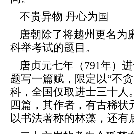
不贵异物 丹心为国
唐朝除了将越州更名为廉
科举考试的题目。
唐贞元七年（791年）
题写一篇赋，限定以“不贪
科，全国仅取进士三十人
四篇，其作者，有古稀状
以书法著称的林藻，还有