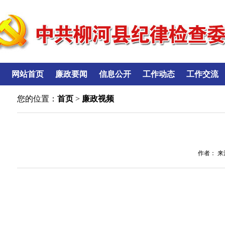
网站首页
廉政要闻
信息公开
工作动态
工作交流
您的位置：
首页
>
廉政视频
作者： 来源