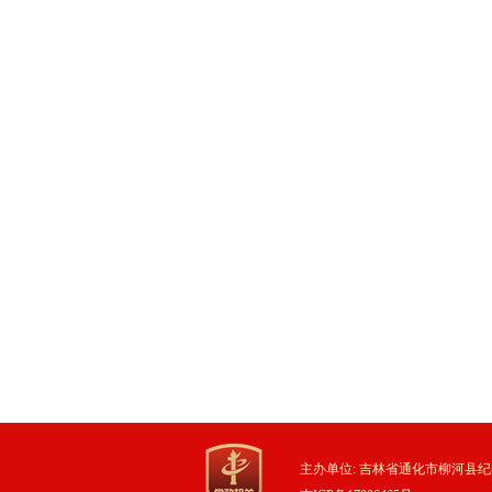
主办单位: 吉林省通化市柳河县纪