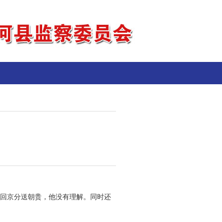
产回京分送朝贵，他没有理解。同时还