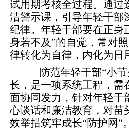
试用期考核全过程。通过
洁警示课，引导年轻干部
纪律。年轻干部要在正身
身若不及”的自觉，常对
律转化为自律，内化为日
防范年轻干部“小节失
长，是一项系统工程，需
面协同发力，针对年轻干
心谈话和廉洁教育，对苗
效举措筑牢成长“防护网”