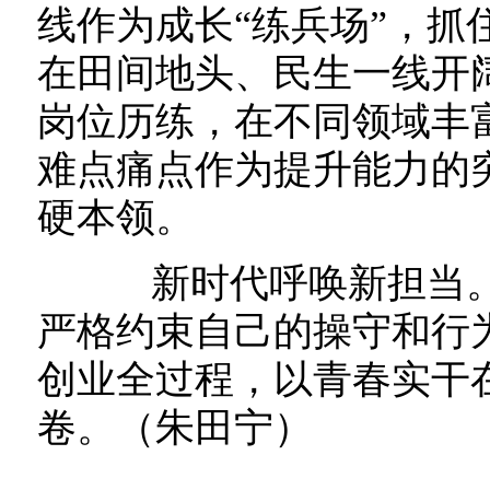
线作为成长“练兵场”，抓
在田间地头、民生一线开
岗位历练，在不同领域丰
难点痛点作为提升能力的
硬本领。
新时代呼唤新担当。
严格约束自己的操守和行
创业全过程，以青春实干
卷。（朱田宁）