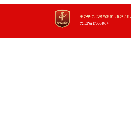
主办单位: 吉林省通化市柳河县纪
吉ICP备17006465号