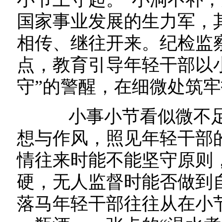
国家事业发展的生力军，
相传、继往开来。纪检监
点，教育引导年轻干部以
守”的警醒，在细微处筑
小事小节看似微不足
想与作风，照见年轻干部
情往来时能不能坚守原则
硬，无人监督时能否做到
落马年轻干部往往从在小