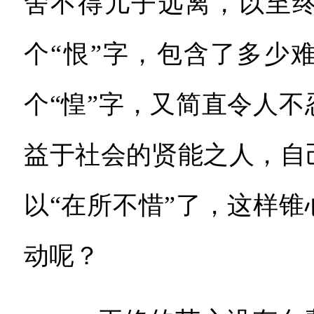
舍不得儿子远离，以至终
个“恨”字，包含了多少
个“惶”字，又简直令人
益于社会的贤能之人，自
以“在所不惜”了，这样
动呢？