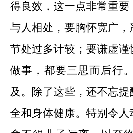
得良效，这一点非常重要
与人相处，要胸怀宽广，
节处过多计较；要谦虚谨
做事，都要三思而后行
及。除了这些，还不忘提
全和身体健康。特别令人