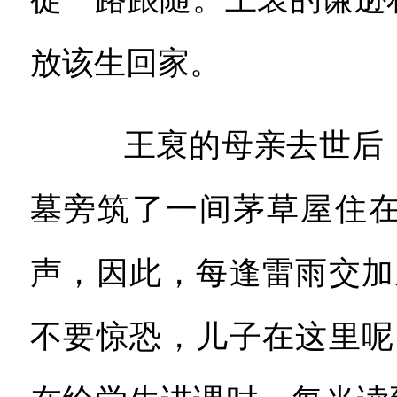
放该生回家。
王裒的母亲去世后，
墓旁筑了一间茅草屋住
声，因此，每逢雷雨交加
不要惊恐，儿子在这里呢