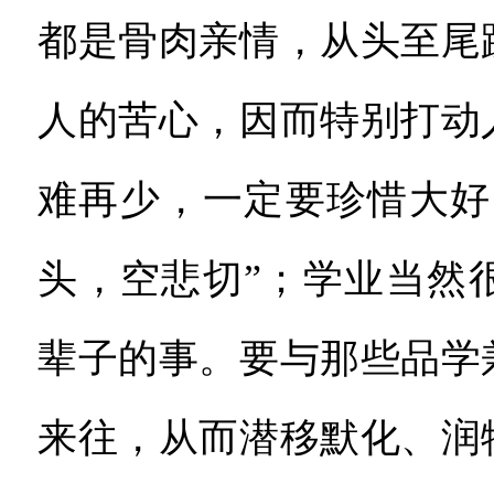
都是骨肉亲情，从头至尾
人的苦心，因而特别打动
难再少，一定要珍惜大好
头，空悲切”；学业当然
辈子的事。要与那些品学
来往，从而潜移默化、润