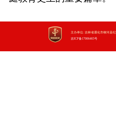
主办单位: 吉林省通化市柳河县纪
吉ICP备17006465号