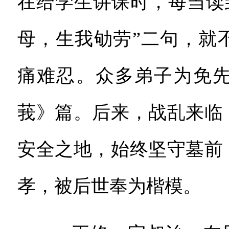
在给学生讲课时，每当读
母，生我劬劳”二句，就
痛难忍。众多弟子为免
莪》篇。后来，战乱来临
安全之地，始终坚守墓前
孝，被后世奉为楷模。