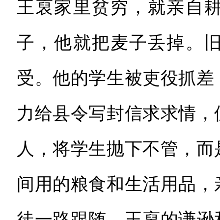
王裒家里贫穷，就亲自
子，他就把麦子丢掉。
受。他的学生被吏役抓差
力给县令写封信求求情，
人，将学生抛下不管，而
间用的粮食和生活用品，
徒一路跟随。王裒的谦逊