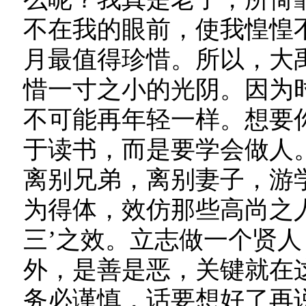
不在我的眼前，使我惶惶
月最值得珍惜。所以，大
惜一寸之小的光阴。因为
不可能再年轻一样。想要
于读书，而是要学会做人
离别兄弟，离别妻子，游
为得体，效仿那些高尚之
三’之效。立志做一个贤
外，是善是恶，关键就在
务必谨慎，话要想好了再