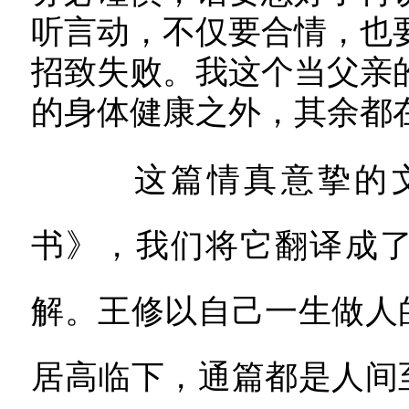
听言动，不仅要合情，也
招致失败。我这个当父亲
的身体健康之外，其余都
这篇情真意挚的文
书》，我们将它翻译成
解。王修以自己一生做人
居高临下，通篇都是人间