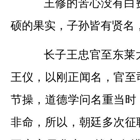
王修的苦心没有白费
硕的果实，子孙皆有贤名
长子王忠官至东莱太
王仪，以刚正闻名，官至
节操，道德学问名重当时
非命，所以，朝廷多次征