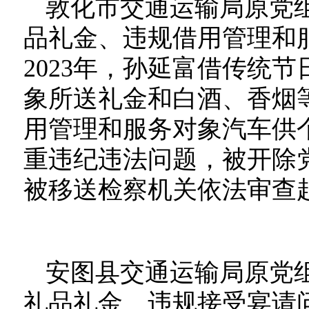
敦化市交通运输局原党
品礼金、违规借用管理和服
2023年，孙延富借传统
象所送礼金和白酒、香烟
用管理和服务对象汽车供
重违纪违法问题，被开除
被移送检察机关依法审查
安图县交通运输局原党
礼品礼金、违规接受宴请问题