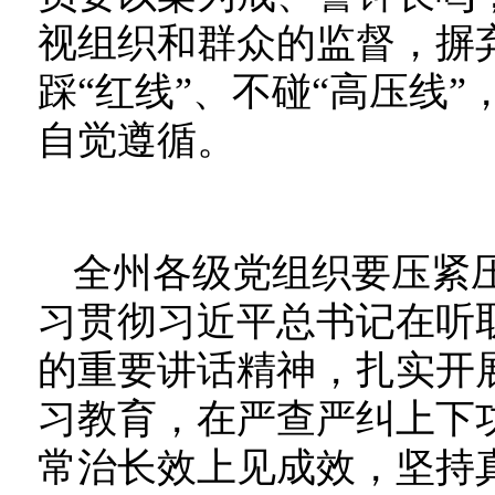
视组织和群众的监督，摒弃
踩“红线”、不碰“高压线
自觉遵循。
全州各级党组织要压紧
习贯彻习近平总书记在听
的重要讲话精神，扎实开
习教育，在严查严纠上下
常治长效上见成效，坚持