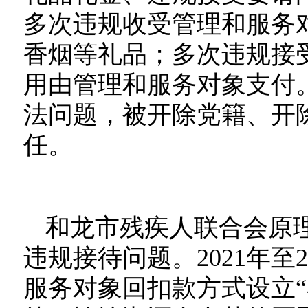
多次违规收受管理和服务
香烟等礼品；多次违规接
用由管理和服务对象支付
法问题，被开除党籍、开
任。
和龙市残疾人联合会原理
违规接待问题。2021年至
服务对象回扣款方式设立“