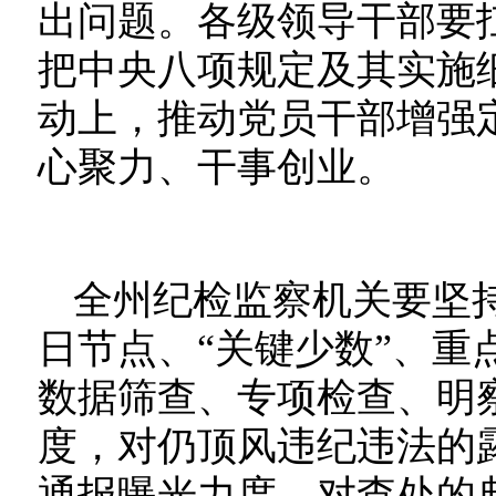
出问题。各级领导干部要
把中央八项规定及其实施
动上，推动党员干部增强
心聚力、干事创业。
全州纪检监察机关要坚
日节点、“关键少数”、重
数据筛查、专项检查、明
度，对仍顶风违纪违法的
通报曝光力度，对查处的