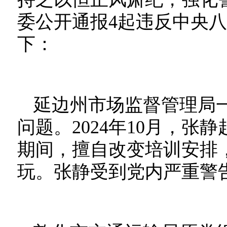
委公开通报4起违反中央
下：
延边州市场监督管理局
问题。2024年10月，
期间，擅自改变培训安排
玩。张静受到党内严重警