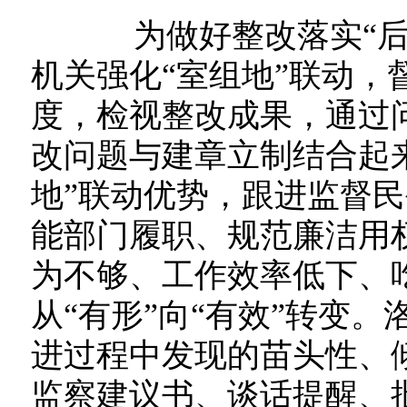
为做好整改落实“后半
机关强化“室组地”联动，
度，检视整改成果，通过
改问题与建章立制结合起
地”联动优势，跟进监督
能部门履职、规范廉洁用
为不够、工作效率低下、
从“有形”向“有效”转变
进过程中发现的苗头性、
监察建议书、谈话提醒、