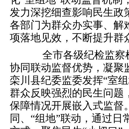
发力深挖细查影响民生政
各部门为群众办实事、解
项落地见效，不断提升群
全市各级纪检监察机
协同联动监督优势，凝聚
栾川县纪委监委发挥“室组
群众反映强烈的民生问题
保障情况开展嵌入式监督。
同、“组地”联动，通过日