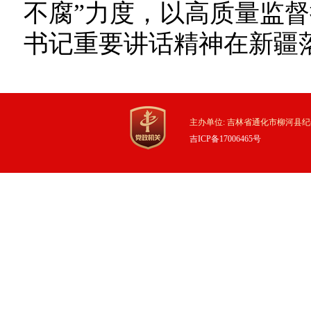
不腐”力度，以高质量监
书记重要讲话精神在新疆
主办单位: 吉林省通化市柳河县纪
吉ICP备17006465号