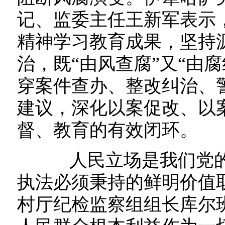
记、监委主任王新军表示
精神学习教育成果，坚持
治，既“由风查腐”又“由
穿案件查办、整改纠治、
建议，深化以案促改、以
督、教育的有效闭环。
人民立场是我们党的
执法必须秉持的鲜明价值
村厅纪检监察组组长库尔