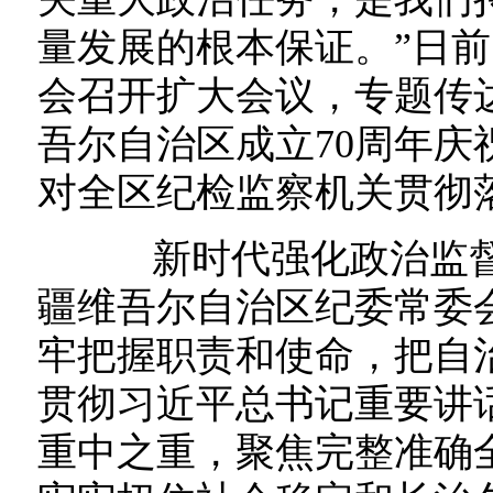
量发展的根本保证。”日
会召开扩大会议，专题传
吾尔自治区成立70周年
对全区纪检监察机关贯彻
新时代强化政治监督的
疆维吾尔自治区纪委常委
牢把握职责和使命，把自
贯彻习近平总书记重要讲
重中之重，聚焦完整准确