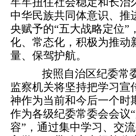
牢牢扭住社会稳定和长治
中华民族共同体意识、推
央赋予的“五大战略定位”
化、常态化，积极为推动
量、保驾护航。
按照自治区纪委常委
监察机关将坚持把学习宣
神作为当前和今后一个时
作为各级纪委常委会会议“
容”，通过集中学习、交