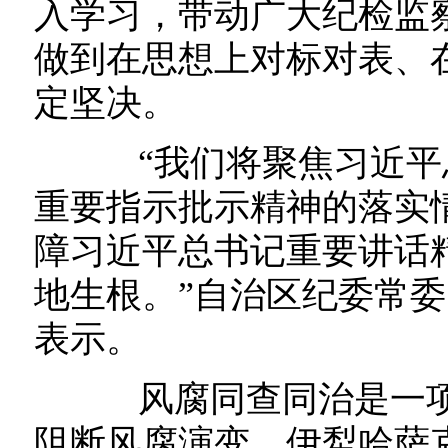
入学习，带动广大纪检监
做到在思想上对标对表、
定坚决。
“我们将聚焦习近平
重要指示批示精神的落实
障习近平总书记重要讲话
地生根。”自治区纪委常
表示。
风腐同查同治是一项系
阻断风腐演变。伊犁哈萨