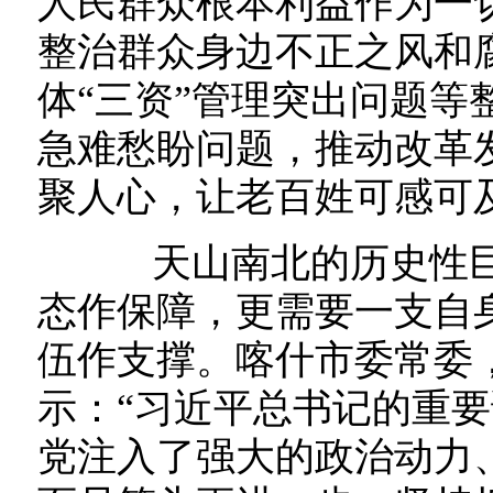
人民群众根本利益作为一
整治群众身边不正之风和
体“三资”管理突出问题等
急难愁盼问题，推动改革
聚人心，让老百姓可感可
天山南北的历史性巨
态作保障，更需要一支自
伍作支撑。喀什市委常委
示：“习近平总书记的重
党注入了强大的政治动力