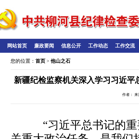
网站首页
廉政要闻
信息公开
工作动态
工作交流
您的位置：
首页
>
他山之石
新疆纪检监察机关深入学习习近平
作者： 来源
“习近平总书记的重
关重大政治任务，是我们