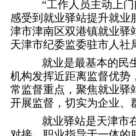
“工作人员主动上门
感受到就业驿站提升就业
津市津南区双港镇就业驿
天津市纪委监委驻市人社
就业是最基本的民生
机构发挥近距离监督优势
常监督重点，聚焦就业驿
开展监督，切实为企业、
就业驿站是天津市在
对接、职业指导于一体的