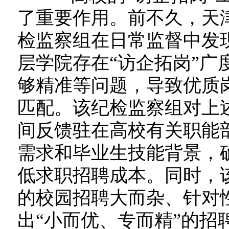
了重要作用。前不久，天
检监察组在日常监督中发
层学院存在“访企拓岗”广
够精准等问题，导致优质
匹配。该纪检监察组对上
间反馈驻在高校有关职能
需求和毕业生技能背景，
低求职招聘成本。同时，
的校园招聘大而杂、针对
出“小而优、专而精”的招