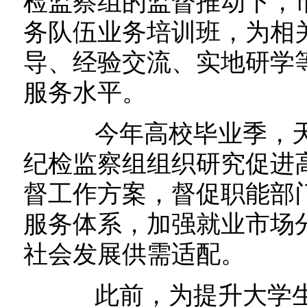
检监察组的监督推动下，
务队伍业务培训班，为相
导、经验交流、实地研学
服务水平。
今年高校毕业季，天
纪检监察组组织研究促进
督工作方案，督促职能部
服务体系，加强就业市场
社会发展供需适配。
此前，为提升大学生