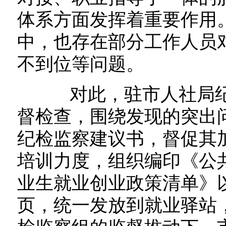
体系方面发挥着重要作用
中，也存在部分工作人员
不到位等问题。
对此，驻市人社局纪
督检查，围绕发现的突出
纪检监察建议书，督促其
培训力度，组织编印《公
业生就业创业政策清单》
页，统一发放到就业驿站