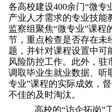
各高校建设400余门“微
产业人才需求的专业技能
监察组聚焦“微专业”课程
节，重点检查是否存在未
题，并针对课程设置中可
风险防控工作。此外，驻
调取毕业生就业数据、听
专业”课程的实际成效，
不佳的及时淘汰。
高校的“访企拓岗”工