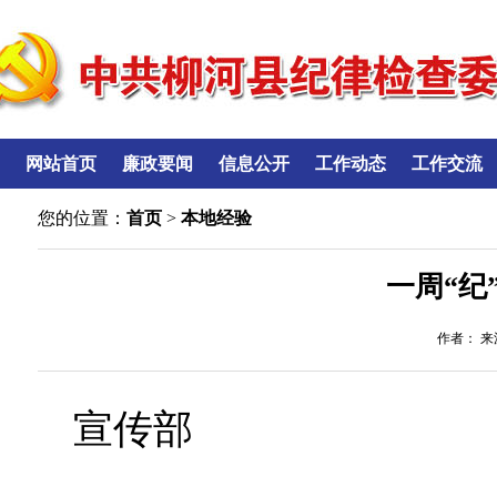
网站首页
廉政要闻
信息公开
工作动态
工作交流
您的位置：
首页
>
本地经验
一周“纪
作者： 来源
宣传部