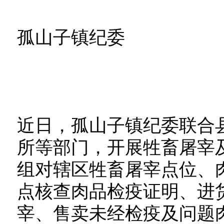
孤山子镇纪委
近日，孤山子镇纪委联合
所等部门，开展牲畜屠宰
组对辖区牲畜屠宰点位、
点核查肉品检疫证明、进
宰、售卖未经检疫及问题