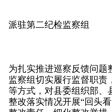
派驻第二纪检监察组
为扎实推进巡察反馈问题
监察组切实履行监督职责
等方式，对县委组织部、
整改落实情况开展“回头看