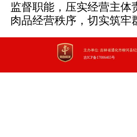
监督职能，压实经营主体
肉品经营秩序，切实筑牢群
主办单位: 吉林省通化市柳河县纪
吉ICP备17006465号