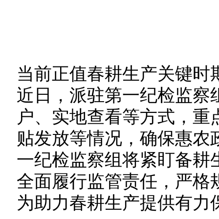
当前正值春耕生产关键时
近日，派驻第一纪检监察
户、实地查看等方式，重
贴发放等情况，确保惠农
一纪检监察组将紧盯备耕
全面履行监管责任，严格
为助力春耕生产提供有力