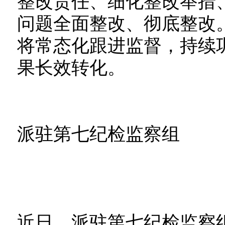
整改责任、细化整改举措
问题全面整改、彻底整改
将常态化跟进监督，持续
果长效转化。
派驻第七纪检监察组
近日，派驻第七纪检监察