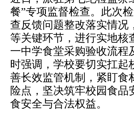
餐”专项监督检查。此次
查反馈问题整改落实情况
等关键环节，进行实地核
一中学食堂采购验收流程
时强调，学校要切实扛起
善长效监管机制，紧盯食
险点，坚决筑牢校园食品
食安全与合法权益。